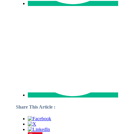
Share This Article :