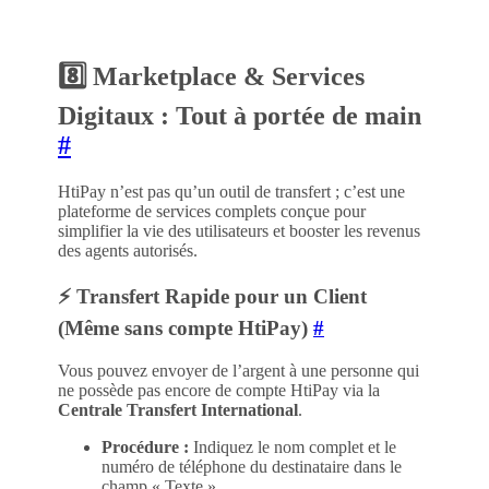
8️⃣ Marketplace & Services
Digitaux : Tout à portée de main
#
HtiPay n’est pas qu’un outil de transfert ; c’est une
plateforme de services complets conçue pour
simplifier la vie des utilisateurs et booster les revenus
des agents autorisés.
⚡ Transfert Rapide pour un Client
(Même sans compte HtiPay)
#
Vous pouvez envoyer de l’argent à une personne qui
ne possède pas encore de compte HtiPay via la
Centrale Transfert International
.
Procédure :
Indiquez le nom complet et le
numéro de téléphone du destinataire dans le
champ « Texte ».