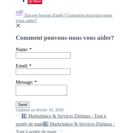
Save
Encore besoin d'aide? Comment pouvons-nous
vous aider?
Comment pouvons-nous vous aider?
Name:
*
Email:
*
Message:
*
Updated on février 10, 2026
8️⃣ Marketplace & Services Digitaux : Tout à
portée de main
8️⃣ Marketplace & Services Digitaux :
Tout à portée de main