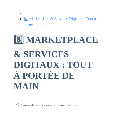
8️⃣ Marketplace & Services Digitaux : Tout à
portée de main
8️⃣ MARKETPLACE
& SERVICES
DIGITAUX : TOUT
À PORTÉE DE
MAIN
Temps de lecture estimé: 1 min lecture