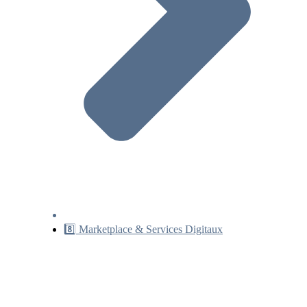
8️⃣ Marketplace & Services Digitaux