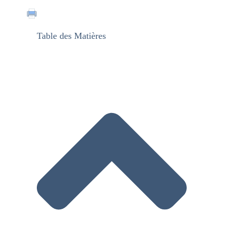
Table des Matières