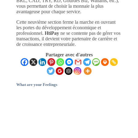
BRL, CAD, TRY, RD, Gourdes Biz, Wanams, etc.),
vous permettant de choisir la monnaie la plus
avantageuse pour chaque service.
Cette neuvième section ferme la marche en ouvrant
les portes du développement économique et
professionnel.
HtiPay
ne se contente pas de gérer vos
transactions, il devient votre partenaire de carrière et
de croissance entrepreneuriale.
Partager avec d'autres
What are your Feelings