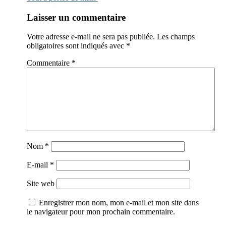
Laisser un commentaire
Votre adresse e-mail ne sera pas publiée.
Les champs
obligatoires sont indiqués avec
*
Commentaire
*
Nom
*
E-mail
*
Site web
Enregistrer mon nom, mon e-mail et mon site dans
le navigateur pour mon prochain commentaire.