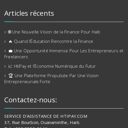
Articles récents
🌐 Une Nouvelle Vision de la Finance Pour Haïti
🔥 Quand l’Éducation Rencontre la Finance
💼 Une Opportunité Immense Pour Les Entrepreneurs et
Freelancers
📈 HtiPay et l’Économie Numérique du Futur
🏆 Une Plateforme Propulsée Par Une Vision
Entrepreneuriale Forte
Contactez-nous:
SERVICE D’ASSISTANCE DE HTIPAY.COM
37, Rue Bourbon, Ouanaminthe, Haiti.