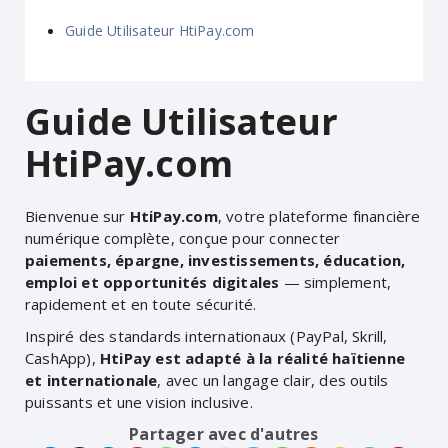
Guide Utilisateur HtiPay.com
Guide Utilisateur
HtiPay.com
Bienvenue sur
HtiPay.com
, votre plateforme financière
numérique complète, conçue pour connecter
paiements, épargne, investissements, éducation,
emploi et opportunités digitales
— simplement,
rapidement et en toute sécurité.
Inspiré des standards internationaux (PayPal, Skrill,
CashApp),
HtiPay est adapté à la réalité haïtienne
et internationale
, avec un langage clair, des outils
puissants et une vision inclusive.
Partager avec d'autres