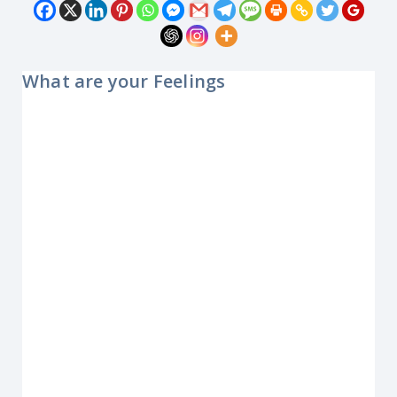
What are your Feelings