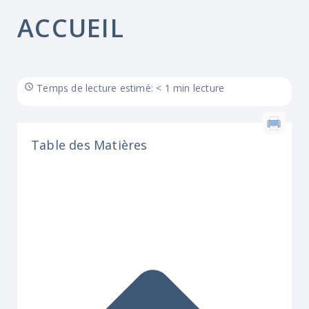
ACCUEIL
Temps de lecture estimé: < 1 min lecture
Table des Matières