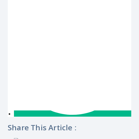
Share This Article :