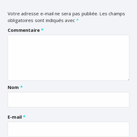
Votre adresse e-mail ne sera pas publiée.
Les champs
obligatoires sont indiqués avec
*
Commentaire
*
Nom
*
E-mail
*