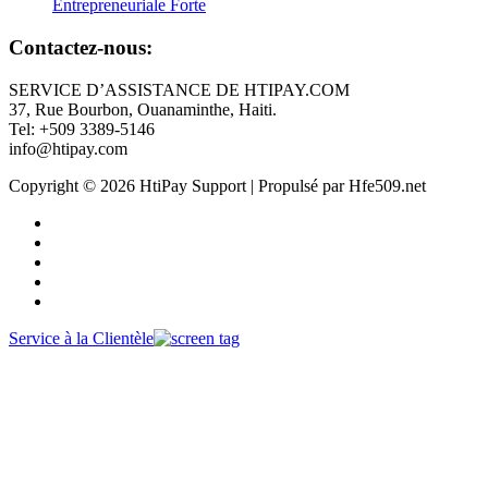
Entrepreneuriale Forte
Contactez-nous:
SERVICE D’ASSISTANCE DE HTIPAY.COM
37, Rue Bourbon, Ouanaminthe, Haiti.
Tel: +509 3389-5146
info@htipay.com
Copyright © 2026 HtiPay Support | Propulsé par Hfe509.net
Service à la Clientèle