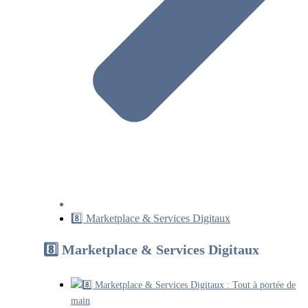
8️⃣ Marketplace & Services Digitaux
8️⃣ Marketplace & Services Digitaux
8️⃣ Marketplace & Services Digitaux : Tout à portée de
main