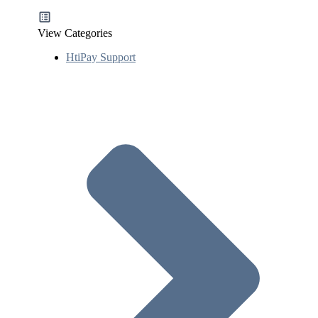
View Categories
HtiPay Support