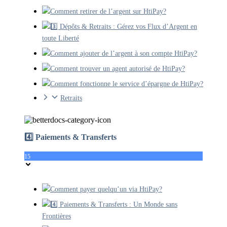
Comment retirer de l’argent sur HtiPay?
3️⃣ Dépôts & Retraits : Gérez vos Flux d’Argent en
toute Liberté
Comment ajouter de l’argent à son compte HtiPay?
Comment trouver un agent autorisé de HtiPay?
Comment fonctionne le service d’épargne de HtiPay?
Retraits
4️⃣ Paiements & Transferts
15
Comment payer quelqu’un via HtiPay?
4️⃣ Paiements & Transferts : Un Monde sans
Frontières