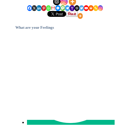
What are your Feelings