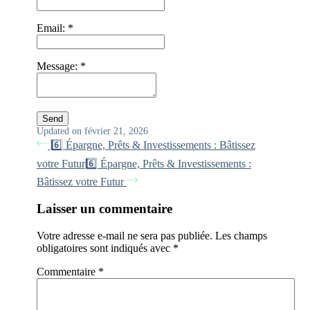
Email:
*
Message:
*
Updated on février 21, 2026
6️⃣ Épargne, Prêts & Investissements : Bâtissez
votre Futur
6️⃣ Épargne, Prêts & Investissements :
Bâtissez votre Futur
Laisser un commentaire
Votre adresse e-mail ne sera pas publiée.
Les champs
obligatoires sont indiqués avec
*
Commentaire
*