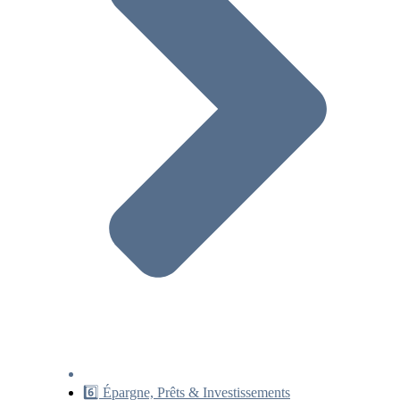
6️⃣ Épargne, Prêts & Investissements