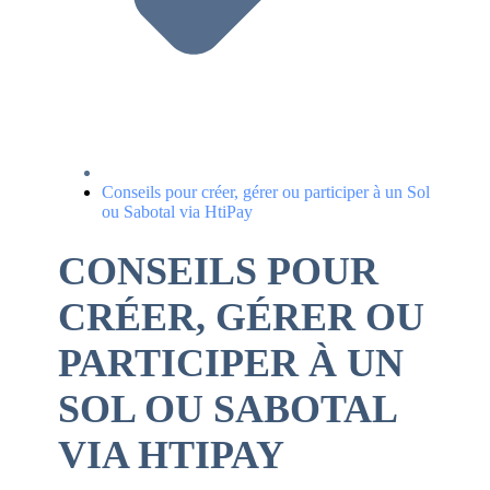
Conseils pour créer, gérer ou participer à un Sol
ou Sabotal via HtiPay
CONSEILS POUR
CRÉER, GÉRER OU
PARTICIPER À UN
SOL OU SABOTAL
VIA HTIPAY