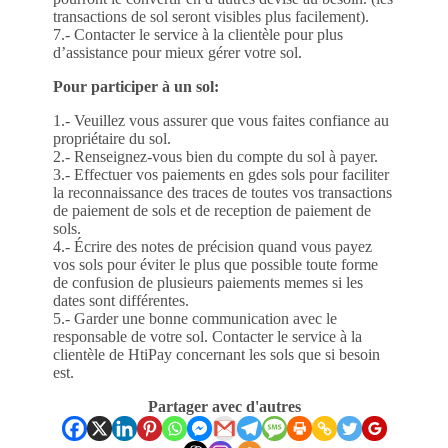
transactions de sol seront visibles plus facilement).
7.- Contacter le service à la clientèle pour plus
d’assistance pour mieux gérer votre sol.
Pour participer à un sol:
1.- Veuillez vous assurer que vous faites confiance au
propriétaire du sol.
2.- Renseignez-vous bien du compte du sol à payer.
3.- Effectuer vos paiements en gdes sols pour faciliter
la reconnaissance des traces de toutes vos transactions
de paiement de sols et de reception de paiement de
sols.
4.- Écrire des notes de précision quand vous payez
vos sols pour éviter le plus que possible toute forme
de confusion de plusieurs paiements memes si les
dates sont différentes.
5.- Garder une bonne communication avec le
responsable de votre sol. Contacter le service à la
clientèle de HtiPay concernant les sols que si besoin
est.
Partager avec d'autres