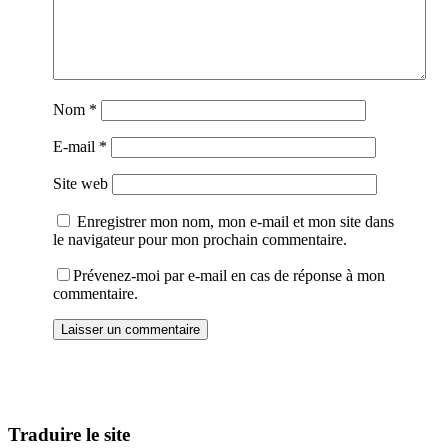
Nom
*
E-mail
*
Site web
Enregistrer mon nom, mon e-mail et mon site dans
le navigateur pour mon prochain commentaire.
Prévenez-moi par e-mail en cas de réponse à mon
commentaire.
Traduire le site