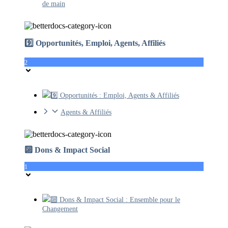
de main
9️⃣ Opportunités, Emploi, Agents, Affiliés
2
9️⃣ Opportunités : Emploi, Agents & Affiliés
Agents & Affiliés
🔟 Dons & Impact Social
1
🔟 Dons & Impact Social : Ensemble pour le
Changement