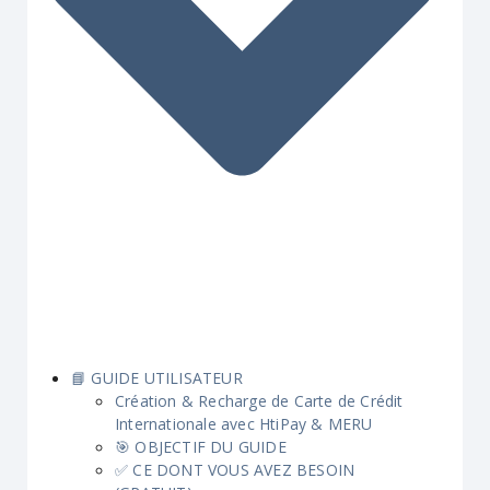
📘 GUIDE UTILISATEUR
Création & Recharge de Carte de Crédit
Internationale avec HtiPay & MERU
🎯 OBJECTIF DU GUIDE
✅ CE DONT VOUS AVEZ BESOIN