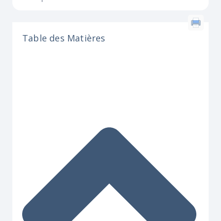
Table des Matières