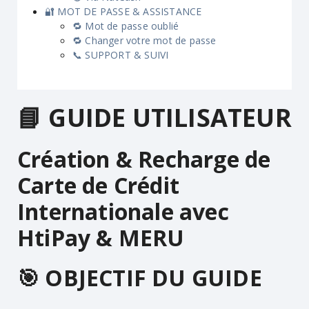
🔐 MOT DE PASSE & ASSISTANCE
🔁 Mot de passe oublié
🔁 Changer votre mot de passe
📞 SUPPORT & SUIVI
📘 GUIDE UTILISATEUR
Création & Recharge de
Carte de Crédit
Internationale avec
HtiPay & MERU
🎯 OBJECTIF DU GUIDE