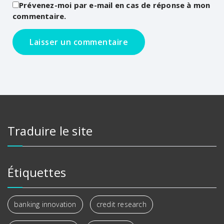
Prévenez-moi par e-mail en cas de réponse à mon
commentaire.
Traduire le site
Étiquettes
banking innovation
credit research