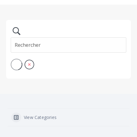
View Categories