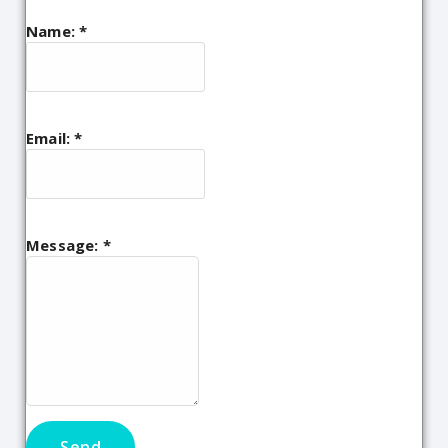
Name:
*
Email:
*
Message:
*