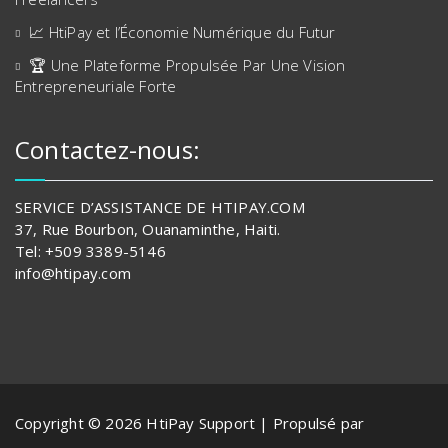
📈 HtiPay et l’Économie Numérique du Futur
🏆 Une Plateforme Propulsée Par Une Vision
Entrepreneuriale Forte
Contactez-nous:
SERVICE D’ASSISTANCE DE HTIPAY.COM
37, Rue Bourbon, Ouanaminthe, Haiti.
Tel: +509 3389-5146
info@htipay.com
Copyright © 2026 HtiPay Support | Propulsé par