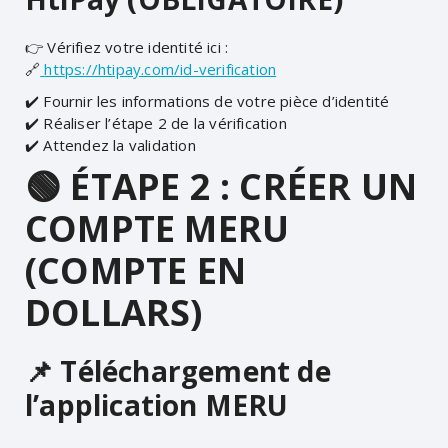
👉 Vérifiez votre identité ici :
🔗
https://htipay.com/id-verification
✔️ Fournir les informations de votre pièce d’identité
✔️ Réaliser l’étape 2 de la vérification
✔️ Attendez la validation
🟢 ÉTAPE 2 : CRÉER UN
COMPTE MERU
(COMPTE EN
DOLLARS)
📌 Téléchargement de
l’application MERU