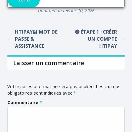
Updated on février 10, 2026
HTIPAY🔐 MOT DE
🟢 ÉTAPE 1 : CRÉER
PASSE &
UN COMPTE
ASSISTANCE
HTIPAY
Laisser un commentaire
Votre adresse e-mail ne sera pas publiée.
Les champs
obligatoires sont indiqués avec
*
Commentaire
*