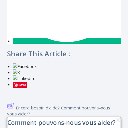
Share This Article :
Save
Encore besoin d'aide? Comment pouvons-nous
vous aider?
Comment pouvons-nous vous aider?