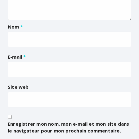
Nom
*
E-mail
*
Site web
Enregistrer mon nom, mon e-mail et mon site dans
le navigateur pour mon prochain commentaire.