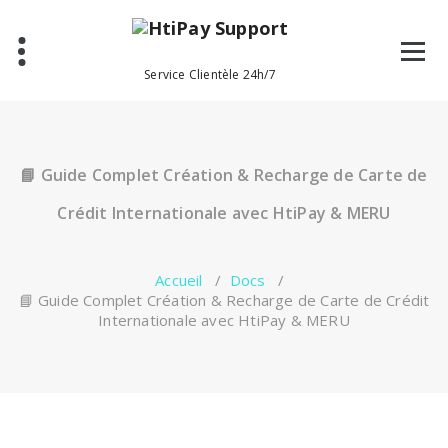
Aller
au
contenu
Service Clientèle 24h/7
📘 Guide Complet Création & Recharge de Carte de
Crédit Internationale avec HtiPay & MERU
Accueil
/
Docs
/
📘 Guide Complet Création & Recharge de Carte de Crédit
Internationale avec HtiPay & MERU