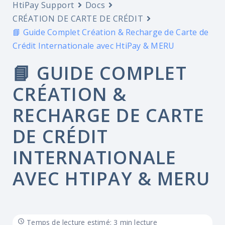
HtiPay Support
Docs
CRÉATION DE CARTE DE CRÉDIT
📘 Guide Complet Création & Recharge de Carte de
Crédit Internationale avec HtiPay & MERU
📘 GUIDE COMPLET
CRÉATION &
RECHARGE DE CARTE
DE CRÉDIT
INTERNATIONALE
AVEC HTIPAY & MERU
Temps de lecture estimé: 3 min lecture