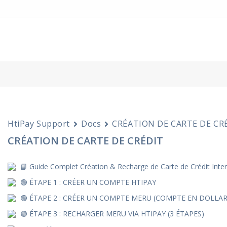
HtiPay Support
Docs
CRÉATION DE CARTE DE CR
CRÉATION DE CARTE DE CRÉDIT
📘 Guide Complet Création & Recharge de Carte de Crédit Int
🟢 ÉTAPE 1 : CRÉER UN COMPTE HTIPAY
🟢 ÉTAPE 2 : CRÉER UN COMPTE MERU (COMPTE EN DOLLAR
🟢 ÉTAPE 3 : RECHARGER MERU VIA HTIPAY (3 ÉTAPES)