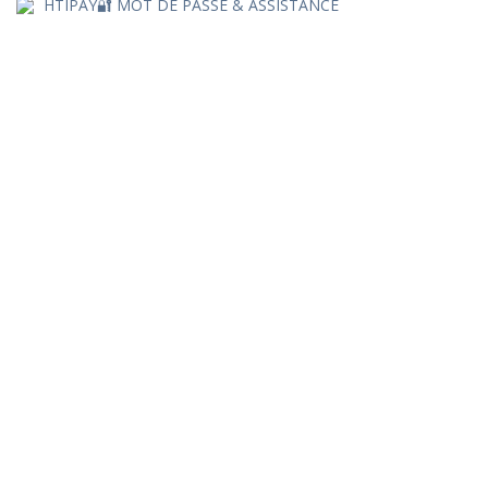
HTIPAY🔐 MOT DE PASSE & ASSISTANCE