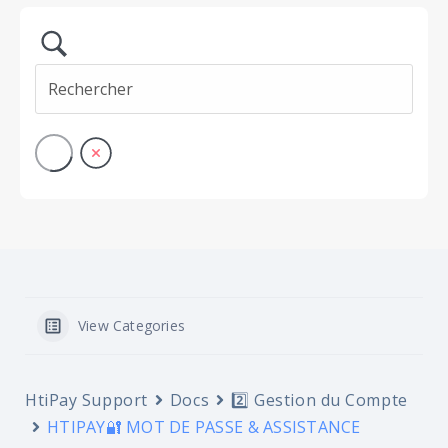
View Categories
HtiPay Support
Docs
2️⃣ Gestion du Compte
HTIPAY🔐 MOT DE PASSE & ASSISTANCE