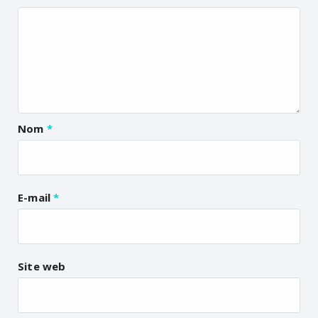
Nom
*
E-mail
*
Site web