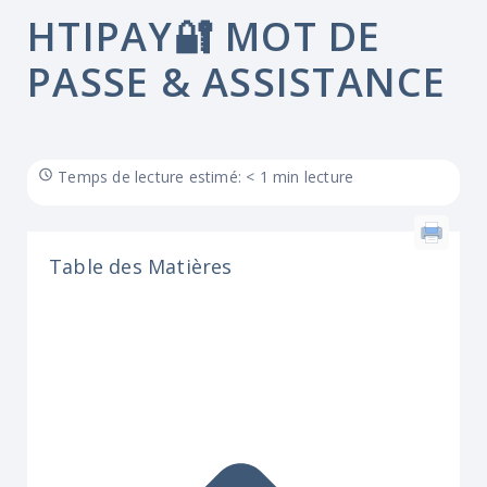
HTIPAY🔐 MOT DE
PASSE & ASSISTANCE
Temps de lecture estimé: < 1 min lecture
Table des Matières