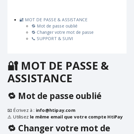
🔐 MOT DE PASSE & ASSISTANCE
🔁 Mot de passe oublié
🔁 Changer votre mot de passe
📞 SUPPORT & SUIVI
🔐 MOT DE PASSE &
ASSISTANCE
🔁 Mot de passe oublié
📧 Écrivez à :
info@htipay.com
⚠️ Utilisez
le même email que votre compte HtiPay
🔁 Changer votre mot de