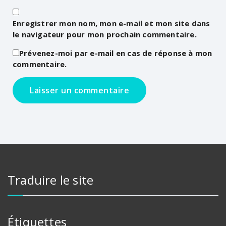
Enregistrer mon nom, mon e-mail et mon site dans
le navigateur pour mon prochain commentaire.
Prévenez-moi par e-mail en cas de réponse à mon
commentaire.
Traduire le site
Étiquettes