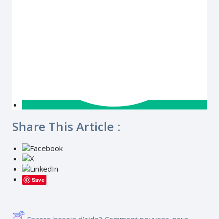
Share This Article :
Save