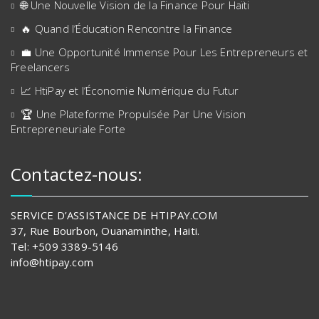
🌐 Une Nouvelle Vision de la Finance Pour Haïti
🔥 Quand l’Éducation Rencontre la Finance
💼 Une Opportunité Immense Pour Les Entrepreneurs et
Freelancers
📈 HtiPay et l’Économie Numérique du Futur
🏆 Une Plateforme Propulsée Par Une Vision
Entrepreneuriale Forte
Contactez-nous:
SERVICE D’ASSISTANCE DE HTIPAY.COM
37, Rue Bourbon, Ouanaminthe, Haiti.
Tel: +509 3389-5146
info@htipay.com