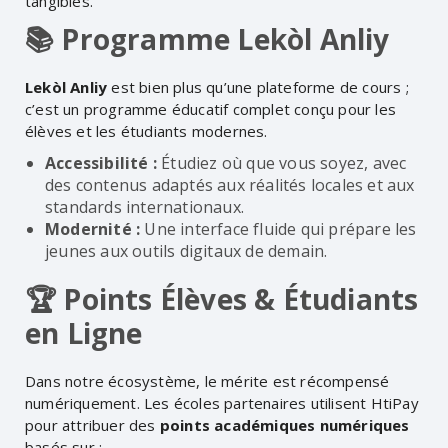
tangibles.
📚 Programme Lekòl Anliy
Lekòl Anliy
est bien plus qu’une plateforme de cours ;
c’est un programme éducatif complet conçu pour les
élèves et les étudiants modernes.
Accessibilité :
Étudiez où que vous soyez, avec
des contenus adaptés aux réalités locales et aux
standards internationaux.
Modernité :
Une interface fluide qui prépare les
jeunes aux outils digitaux de demain.
🏆 Points Élèves & Étudiants
en Ligne
Dans notre écosystème, le mérite est récompensé
numériquement. Les écoles partenaires utilisent HtiPay
pour attribuer des
points académiques numériques
basés sur :