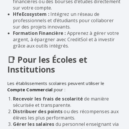
financières ou des bourses d’études directement
sur votre compte.
HfeEcosystem :
Intégrez un réseau de
professionnels et d’étudiants pour collaborer
sur des projets innovants.
Formation Financière :
Apprenez à gérer votre
argent, à épargner avec CreditSol et à investir
grâce aux outils intégrés.
📑 Pour les Écoles et
Institutions
Les établissements scolaires peuvent utiliser le
Compte Commercial
pour :
Recevoir les frais de scolarité
de manière
sécurisée et transparente.
Distribuer des points
ou des récompenses aux
élèves les plus performants.
Gérer les salaires
du personnel enseignant via