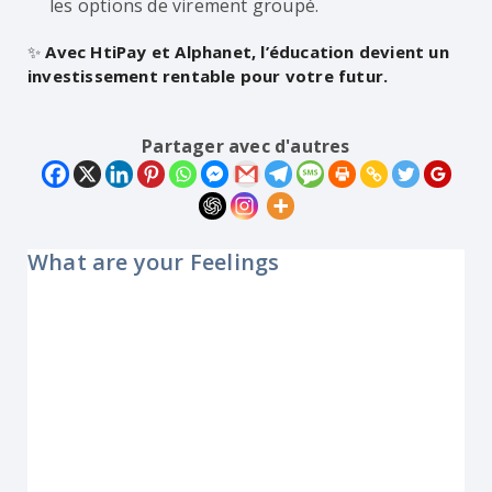
les options de virement groupé.
✨
Avec HtiPay et Alphanet, l’éducation devient un
investissement rentable pour votre futur.
Partager avec d'autres
What are your Feelings