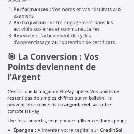
Performances :
Vos notes et vos résultats aux
examens.
Participation :
Votre engagement dans les
activités scolaires et communautaires.
Réussite :
L’achèvement de cycles
d’apprentissage ou l’obtention de certificats.
🎯 La Conversion : Vos
Points deviennent de
l’Argent
C’est ici que la magie de HtiPay opère. Vos points ne
restent pas de simples chiffres sur un bulletin ; ils
peuvent être convertis en
argent réel
sur votre
compte HtiPay.
Une fois convertis, vous pouvez utiliser ces fonds pour :
Épargne :
Alimenter votre capital sur
CreditSol
.