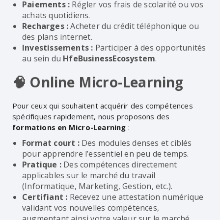
Paiements :
Régler vos frais de scolarité ou vos
achats quotidiens.
Recharges :
Acheter du crédit téléphonique ou
des plans internet.
Investissements :
Participer à des opportunités
au sein du
HfeBusinessEcosystem
.
🧠 Online Micro-Learning
Pour ceux qui souhaitent acquérir des compétences
spécifiques rapidement, nous proposons des
formations en Micro-Learning
:
Format court :
Des modules denses et ciblés
pour apprendre l’essentiel en peu de temps.
Pratique :
Des compétences directement
applicables sur le marché du travail
(Informatique, Marketing, Gestion, etc.).
Certifiant :
Recevez une attestation numérique
validant vos nouvelles compétences,
augmentant ainsi votre valeur sur le marché.