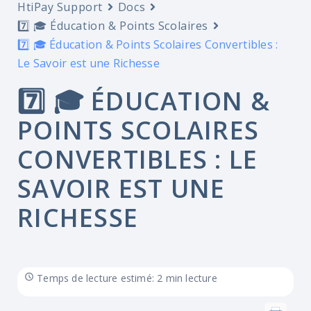
HtiPay Support
Docs
7️⃣ 🎓 Éducation & Points Scolaires
7️⃣ 🎓 Éducation & Points Scolaires Convertibles :
Le Savoir est une Richesse
7️⃣ 🎓 ÉDUCATION &
POINTS SCOLAIRES
CONVERTIBLES : LE
SAVOIR EST UNE
RICHESSE
Temps de lecture estimé: 2 min lecture