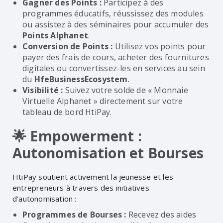
Gagner des Points :
Participez à des
programmes éducatifs, réussissez des modules
ou assistez à des séminaires pour accumuler des
Points Alphanet
.
Conversion de Points :
Utilisez vos points pour
payer des frais de cours, acheter des fournitures
digitales ou convertissez-les en services au sein
du
HfeBusinessEcosystem
.
Visibilité :
Suivez votre solde de « Monnaie
Virtuelle Alphanet » directement sur votre
tableau de bord HtiPay.
🌟 Empowerment :
Autonomisation et Bourses
HtiPay soutient activement la jeunesse et les
entrepreneurs à travers des initiatives
d’autonomisation :
Programmes de Bourses :
Recevez des aides