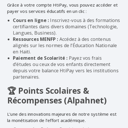
Grâce à votre compte HtiPay, vous pouvez accéder et
payer vos services éducatifs en un clic :
Cours en ligne :
Inscrivez-vous à des formations
certifiantes dans divers domaines (Technologie,
Langues, Business).
Ressources MENFP :
Accédez à des contenus
alignés sur les normes de l’Éducation Nationale
en Haïti.
Paiement de Scolarité :
Payez vos frais
d’études ou ceux de vos enfants directement
depuis votre balance HtiPay vers les institutions
partenaires.
🏆 Points Scolaires &
Récompenses (Alpahnet)
L’une des innovations majeures de notre système est
la monétisation de l’effort académique.