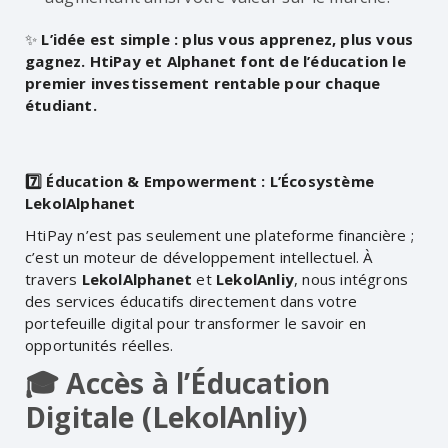
✨
L’idée est simple : plus vous apprenez, plus vous
gagnez. HtiPay et Alphanet font de l’éducation le
premier investissement rentable pour chaque
étudiant.
7️⃣ Éducation & Empowerment : L’Écosystème
LekolAlphanet
HtiPay n’est pas seulement une plateforme financière ;
c’est un moteur de développement intellectuel. À
travers
LekolAlphanet
et
LekolAnliy
, nous intégrons
des services éducatifs directement dans votre
portefeuille digital pour transformer le savoir en
opportunités réelles.
🎓 Accès à l’Éducation
Digitale (LekolAnliy)