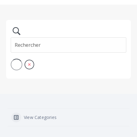
View Categories