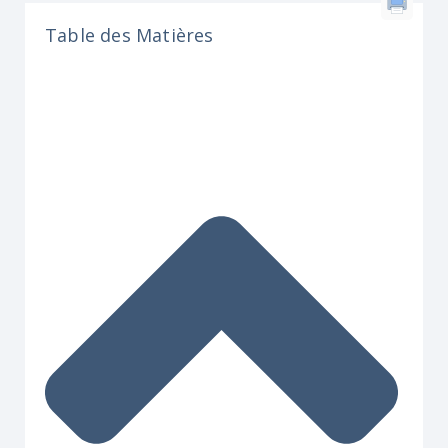
Table des Matières