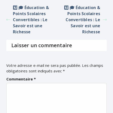
7️⃣ 🎓 Éducation &
7️⃣ 🎓 Éducation &
Points Scolaires
Points Scolaires
Convertibles : Le
Convertibles : Le
Savoir est une
Savoir est une
Richesse
Richesse
Laisser un commentaire
Votre adresse e-mail ne sera pas publiée.
Les champs
obligatoires sont indiqués avec
*
Commentaire
*