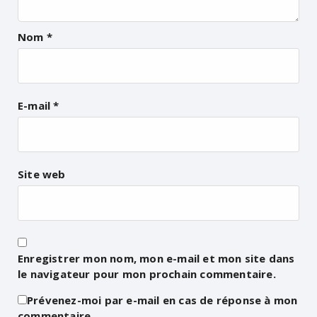
Nom
*
E-mail
*
Site web
Enregistrer mon nom, mon e-mail et mon site dans
le navigateur pour mon prochain commentaire.
Prévenez-moi par e-mail en cas de réponse à mon
commentaire.