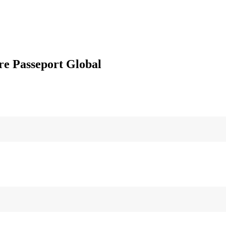
re Passeport Global