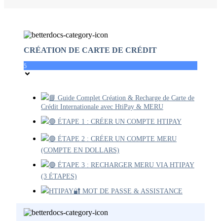
CRÉATION DE CARTE DE CRÉDIT
5
📘 Guide Complet Création & Recharge de Carte de
Crédit Internationale avec HtiPay & MERU
🟢 ÉTAPE 1 : CRÉER UN COMPTE HTIPAY
🟢 ÉTAPE 2 : CRÉER UN COMPTE MERU
(COMPTE EN DOLLARS)
🟢 ÉTAPE 3 : RECHARGER MERU VIA HTIPAY
(3 ÉTAPES)
HTIPAY🔐 MOT DE PASSE & ASSISTANCE