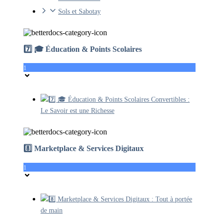
Sols et Sabotay
7️⃣ 🎓 Éducation & Points Scolaires
1
7️⃣ 🎓 Éducation & Points Scolaires Convertibles :
Le Savoir est une Richesse
8️⃣ Marketplace & Services Digitaux
1
8️⃣ Marketplace & Services Digitaux : Tout à portée
de main