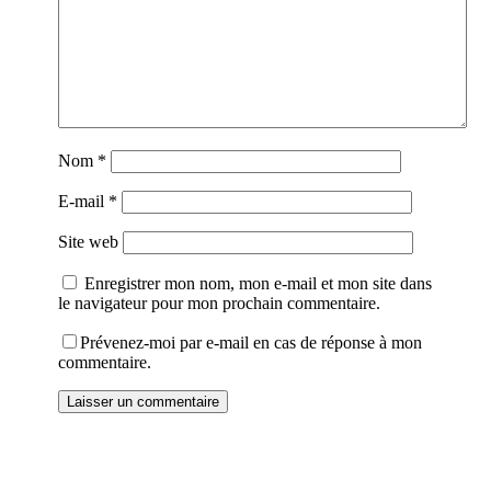
Nom
*
E-mail
*
Site web
Enregistrer mon nom, mon e-mail et mon site dans
le navigateur pour mon prochain commentaire.
Prévenez-moi par e-mail en cas de réponse à mon
commentaire.