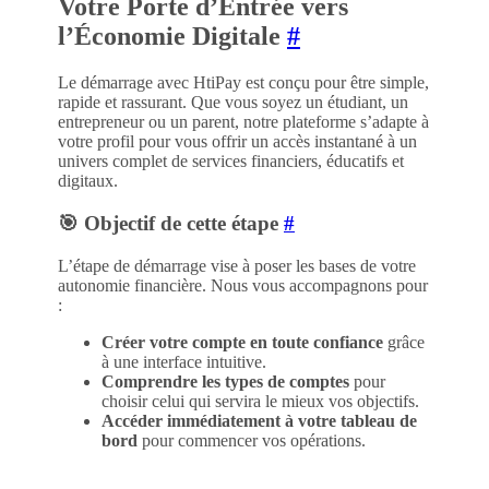
Votre Porte d’Entrée vers
l’Économie Digitale
#
Le démarrage avec HtiPay est conçu pour être simple,
rapide et rassurant. Que vous soyez un étudiant, un
entrepreneur ou un parent, notre plateforme s’adapte à
votre profil pour vous offrir un accès instantané à un
univers complet de services financiers, éducatifs et
digitaux.
🎯 Objectif de cette étape
#
L’étape de démarrage vise à poser les bases de votre
autonomie financière. Nous vous accompagnons pour
:
Créer votre compte en toute confiance
grâce
à une interface intuitive.
Comprendre les types de comptes
pour
choisir celui qui servira le mieux vos objectifs.
Accéder immédiatement à votre tableau de
bord
pour commencer vos opérations.