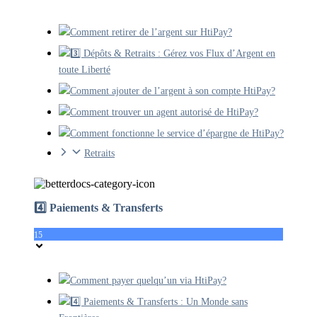
Comment retirer de l’argent sur HtiPay?
3️⃣ Dépôts & Retraits : Gérez vos Flux d’Argent en
toute Liberté
Comment ajouter de l’argent à son compte HtiPay?
Comment trouver un agent autorisé de HtiPay?
Comment fonctionne le service d’épargne de HtiPay?
Retraits
4️⃣ Paiements & Transferts
15
Comment payer quelqu’un via HtiPay?
4️⃣ Paiements & Transferts : Un Monde sans