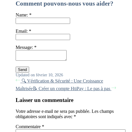
Comment pouvons-nous vous aider?
Name:
*
Email:
*
Message:
*
Updated on février 10, 2026
🔍 Vérification & Sécurité : Une Croissance
Maîtrisée
📝 Créer un compte HtiPay : Le pas à pas
Laisser un commentaire
Votre adresse e-mail ne sera pas publiée.
Les champs
obligatoires sont indiqués avec
*
Commentaire
*