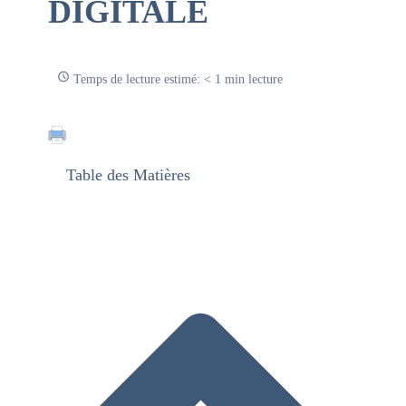
DIGITALE
Temps de lecture estimé: < 1 min lecture
Table des Matières