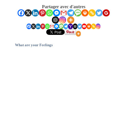
Partager avec d'autres
What are your Feelings