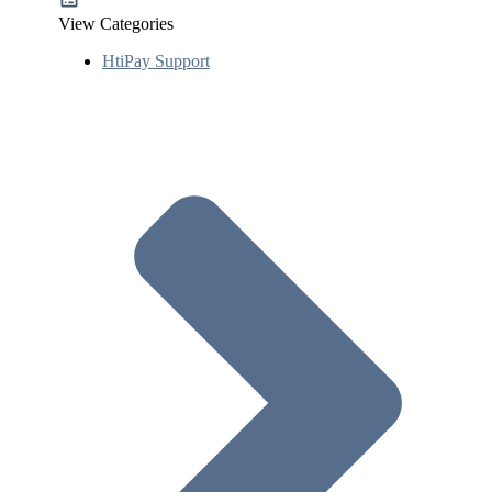
View Categories
HtiPay Support