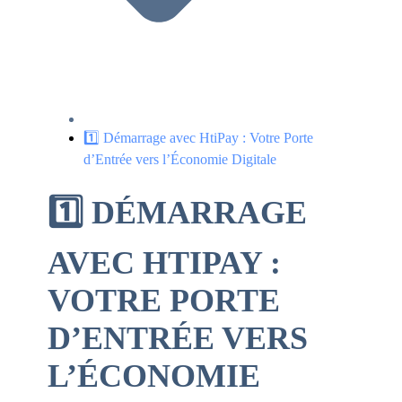
1️⃣ Démarrage avec HtiPay : Votre Porte
d’Entrée vers l’Économie Digitale
1️⃣ DÉMARRAGE
AVEC HTIPAY :
VOTRE PORTE
D’ENTRÉE VERS
L’ÉCONOMIE