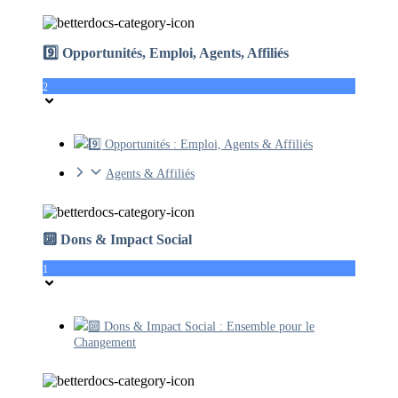
9️⃣ Opportunités, Emploi, Agents, Affiliés
2
9️⃣ Opportunités : Emploi, Agents & Affiliés
Agents & Affiliés
🔟 Dons & Impact Social
1
🔟 Dons & Impact Social : Ensemble pour le
Changement