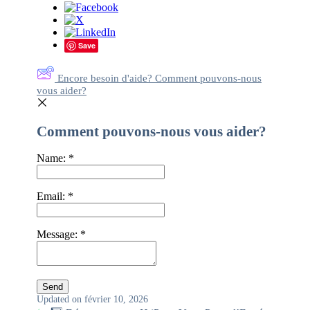
Save
Encore besoin d'aide? Comment pouvons-nous
vous aider?
Comment pouvons-nous vous aider?
Name:
*
Email:
*
Message:
*
Updated on février 10, 2026