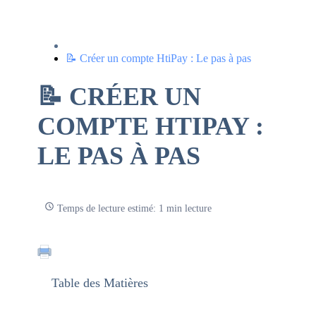
📝 Créer un compte HtiPay : Le pas à pas
📝 CRÉER UN
COMPTE HTIPAY :
LE PAS À PAS
Temps de lecture estimé: 1 min lecture
Table des Matières