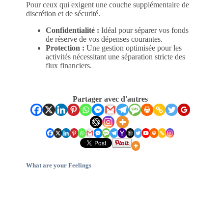
Pour ceux qui exigent une couche supplémentaire de
discrétion et de sécurité.
Confidentialité :
Idéal pour séparer vos fonds
de réserve de vos dépenses courantes.
Protection :
Une gestion optimisée pour les
activités nécessitant une séparation stricte des
flux financiers.
Partager avec d'autres
What are your Feelings