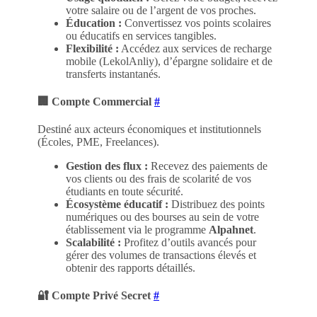
votre salaire ou de l’argent de vos proches.
Éducation :
Convertissez vos points scolaires
ou éducatifs en services tangibles.
Flexibilité :
Accédez aux services de recharge
mobile (LekolAnliy), d’épargne solidaire et de
transferts instantanés.
🏢 Compte Commercial
#
Destiné aux acteurs économiques et institutionnels
(Écoles, PME, Freelances).
Gestion des flux :
Recevez des paiements de
vos clients ou des frais de scolarité de vos
étudiants en toute sécurité.
Écosystème éducatif :
Distribuez des points
numériques ou des bourses au sein de votre
établissement via le programme
Alpahnet
.
Scalabilité :
Profitez d’outils avancés pour
gérer des volumes de transactions élevés et
obtenir des rapports détaillés.
🔐 Compte Privé Secret
#