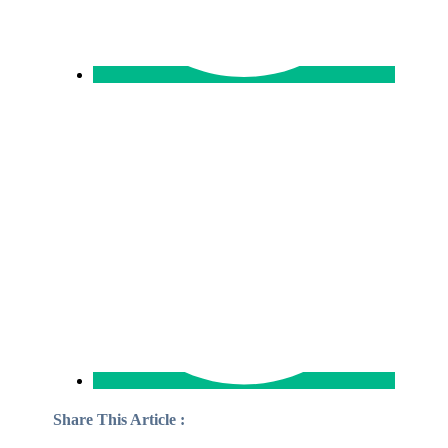
Share This Article :