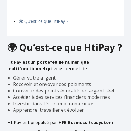
🌍 Qu’est-ce que HtiPay ?
🌍 Qu’est-ce que HtiPay ?
HtiPay est un
portefeuille numérique
multifonctionnel
qui vous permet de :
Gérer votre argent
Recevoir et envoyer des paiements
Convertir des points éducatifs en argent réel
Accéder à des services financiers modernes
Investir dans l’économie numérique
Apprendre, travailler et évoluer
HtiPay est propulsé par
HFE Business Ecosystem
.