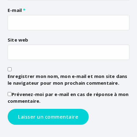
E-mail
*
Site web
Enregistrer mon nom, mon e-mail et mon site dans
le navigateur pour mon prochain commentaire.
Prévenez-moi par e-mail en cas de réponse à mon
commentaire.