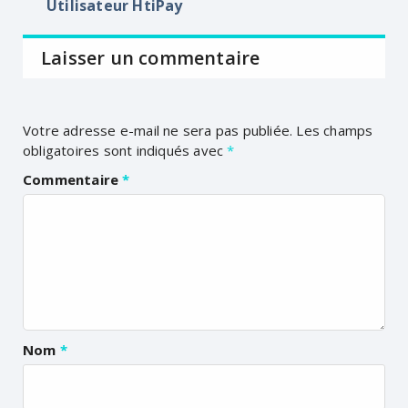
Utilisateur HtiPay
Laisser un commentaire
Votre adresse e-mail ne sera pas publiée.
Les champs
obligatoires sont indiqués avec
*
Commentaire
*
Nom
*