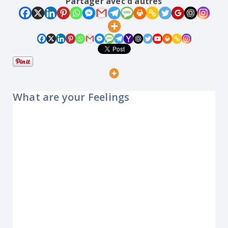
Partager avec d'autres
What are your Feelings