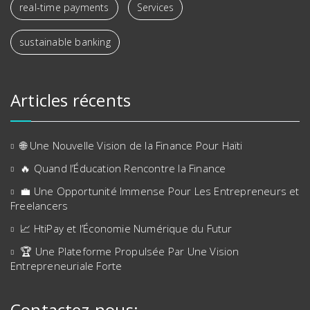
real-time payments
Services
sustainable banking
Articles récents
🌐 Une Nouvelle Vision de la Finance Pour Haïti
🔥 Quand l’Éducation Rencontre la Finance
💼 Une Opportunité Immense Pour Les Entrepreneurs et
Freelancers
📈 HtiPay et l’Économie Numérique du Futur
🏆 Une Plateforme Propulsée Par Une Vision
Entrepreneuriale Forte
Contactez-nous: