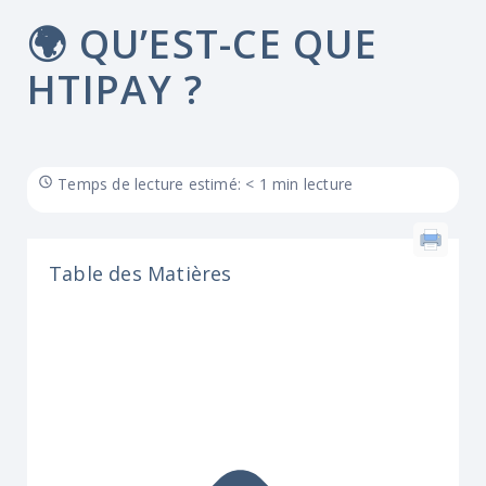
🌍 QU’EST-CE QUE
HTIPAY ?
Temps de lecture estimé: < 1 min lecture
Table des Matières