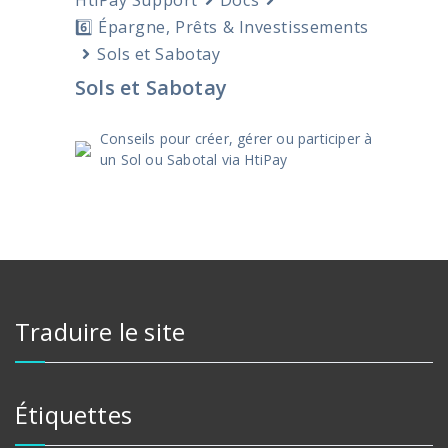
6️⃣ Épargne, Prêts & Investissements
Sols et Sabotay
Sols et Sabotay
Conseils pour créer, gérer ou participer à
un Sol ou Sabotal via HtiPay
Traduire le site
Étiquettes