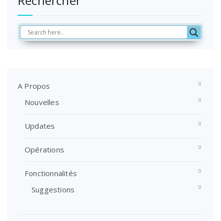
Rechercher
A Propos
Nouvelles
Updates
Opérations
Fonctionnalités
Suggestions