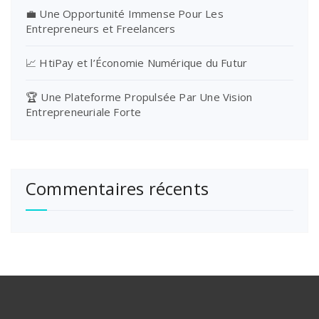
💼 Une Opportunité Immense Pour Les
Entrepreneurs et Freelancers
📈 HtiPay et l’Économie Numérique du Futur
🏆 Une Plateforme Propulsée Par Une Vision
Entrepreneuriale Forte
Commentaires récents