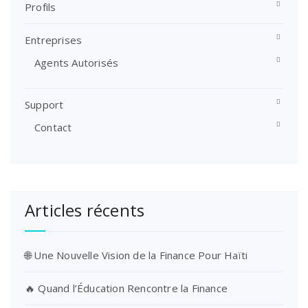
Profils
Entreprises
Agents Autorisés
Support
Contact
Articles récents
🌐 Une Nouvelle Vision de la Finance Pour Haïti
🔥 Quand l’Éducation Rencontre la Finance