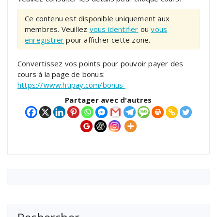
Ce contenu est disponible uniquement aux
membres. Veuillez
vous identifier
ou
vous
enregistrer
pour afficher cette zone.
Convertissez vos points pour pouvoir payer des
cours à la page de bonus:
https://www.htipay.com/bonus
Partager avec d'autres