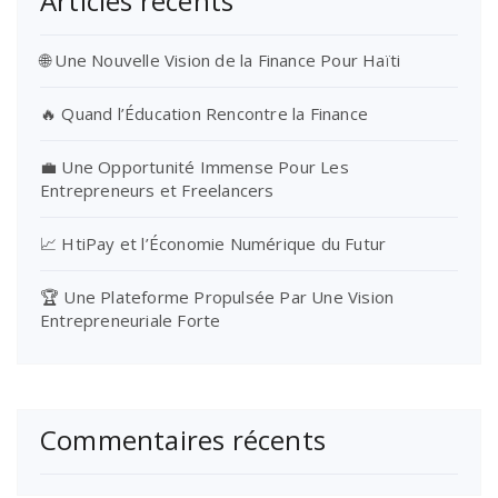
Articles récents
🌐 Une Nouvelle Vision de la Finance Pour Haïti
🔥 Quand l’Éducation Rencontre la Finance
💼 Une Opportunité Immense Pour Les
Entrepreneurs et Freelancers
📈 HtiPay et l’Économie Numérique du Futur
🏆 Une Plateforme Propulsée Par Une Vision
Entrepreneuriale Forte
Commentaires récents