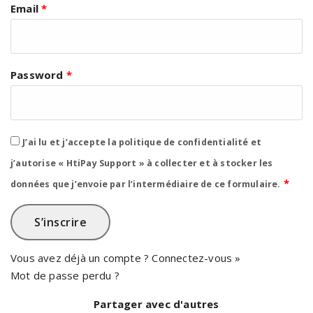
Email
*
Password
*
J’ai lu et j’accepte la
politique de confidentialité
et
j’autorise « HtiPay Support » à collecter et à stocker les
*
données que j’envoie par l’intermédiaire de ce formulaire.
Vous avez déjà un compte ?
Connectez-vous »
Mot de passe perdu ?
Partager avec d'autres