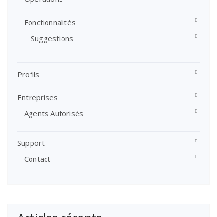
Fonctionnalités
Suggestions
Profils
Entreprises
Agents Autorisés
Support
Contact