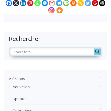
Rechercher
A Propos
Nouvelles
Updates
Opérations