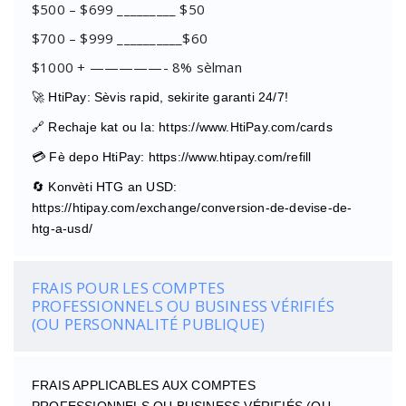
$500 – $699 _________ $50
$700 – $999 __________$60
$1000 + —————- 8% sèlman
🚀 HtiPay: Sèvis rapid, sekirite garanti 24/7!
🔗 Rechaje kat ou la: https://www.HtiPay.com/cards
💳 Fè depo HtiPay: https://www.htipay.com/refill
🔄 Konvèti HTG an USD:
https://htipay.com/exchange/conversion-de-devise-de-
htg-a-usd/
FRAIS POUR LES COMPTES
PROFESSIONNELS OU BUSINESS VÉRIFIÉS
(OU PERSONNALITÉ PUBLIQUE)
FRAIS APPLICABLES AUX COMPTES
PROFESSIONNELS OU BUSINESS VÉRIFIÉS (OU