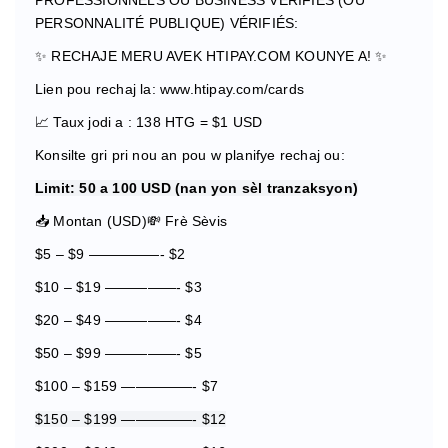
PERSONNALITÉ PUBLIQUE) VÉRIFIÉS:
✨ RECHAJE MERU AVEK HTIPAY.COM KOUNYE A! ✨
Lien pou rechaj la: www.htipay.com/cards
📈 Taux jodi a : 138 HTG = $1 USD
Konsilte gri pri nou an pou w planifye rechaj ou:
Limit: 50 a 100 USD (nan yon sèl tranzaksyon)
📥 Montan (USD)💸 Frè Sèvis
$5 – $9 —————- $2
$10 – $19 —————- $3
$20 – $49 —————- $4
$50 – $99 —————- $5
$100 – $159 —————- $7
$150 – $199 —————- $12