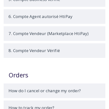
6. Compte Agent autorisé HtiPay
7. Compte Vendeur (Marketplace HtiPay)
8. Compte Vendeur Vérifié
Orders
How do I cancel or change my order?
How to track my order?