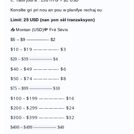
Konsilte gri pri nou an pou w planifye rechaj ou:
Limit: 25 USD (nan yon sèl tranzaksyon)
📥 Montan (USD)💸 Frè Sèvis
$5 – $9 —————- $2
$10 – $19 —————- $3
$20 – $39 —————- $4
$40 – $49 —————- $6
$50 – $74 —————- $8
$75 – $99 —————- $10
$100 – $199 —————- $16
$200 – $299 —————- $24
$300 – $399 —————- $32
$400 – $499 —————- $40