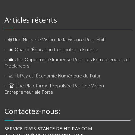
Articles récents
🌐 Une Nouvelle Vision de la Finance Pour Haïti
🔥 Quand l’Éducation Rencontre la Finance
💼 Une Opportunité Immense Pour Les Entrepreneurs et
Freelancers
📈 HtiPay et l’Économie Numérique du Futur
🏆 Une Plateforme Propulsée Par Une Vision
Entrepreneuriale Forte
Contactez-nous:
SERVICE D’ASSISTANCE DE HTIPAY.COM
37, Rue Bourbon, Ouanaminthe, Haiti.