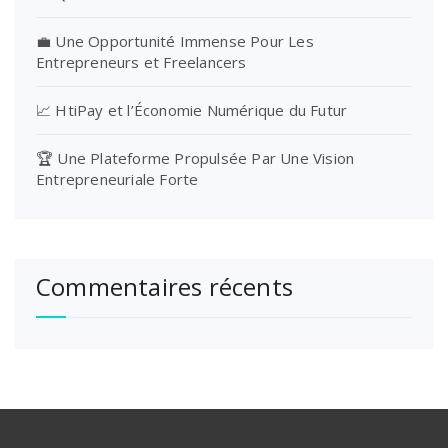
💼 Une Opportunité Immense Pour Les
Entrepreneurs et Freelancers
📈 HtiPay et l’Économie Numérique du Futur
🏆 Une Plateforme Propulsée Par Une Vision
Entrepreneuriale Forte
Commentaires récents