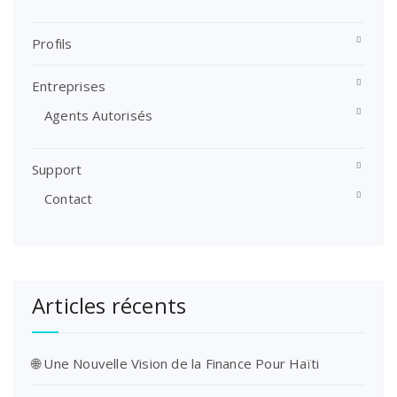
Profils
Entreprises
Agents Autorisés
Support
Contact
Articles récents
🌐 Une Nouvelle Vision de la Finance Pour Haïti