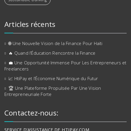
Articles récents
🌐 Une Nouvelle Vision de la Finance Pour Haïti
🔥 Quand l’Éducation Rencontre la Finance
💼 Une Opportunité Immense Pour Les Entrepreneurs et
Freelancers
📈 HtiPay et l’Économie Numérique du Futur
🏆 Une Plateforme Propulsée Par Une Vision
Entrepreneuriale Forte
Contactez-nous:
SERVICE D’ASSISTANCE DE HTIPAY.COM