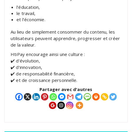
l’éducation,
le travail,
et l’économie.
Au lieu de simplement consommer du contenu, les
utilisateurs peuvent apprendre, progresser et créer
de la valeur.
HtiPay encourage ainsi une culture :
✔️ d’évolution,
✔️ d’innovation,
✔️ de responsabilité financière,
✔️ et de croissance personnelle.
Partager avec d'autres