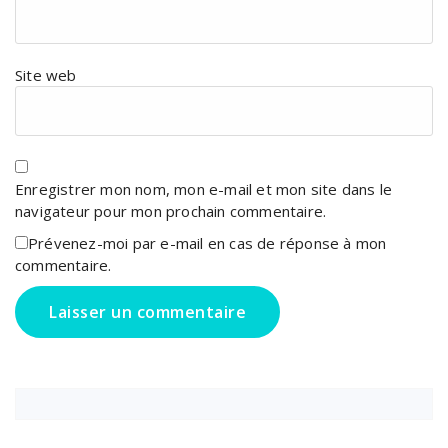
Site web
Enregistrer mon nom, mon e-mail et mon site dans le
navigateur pour mon prochain commentaire.
Prévenez-moi par e-mail en cas de réponse à mon
commentaire.