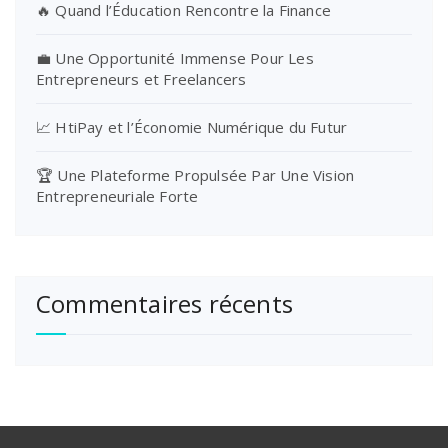
🔥 Quand l’Éducation Rencontre la Finance
💼 Une Opportunité Immense Pour Les
Entrepreneurs et Freelancers
📈 HtiPay et l’Économie Numérique du Futur
🏆 Une Plateforme Propulsée Par Une Vision
Entrepreneuriale Forte
Commentaires récents