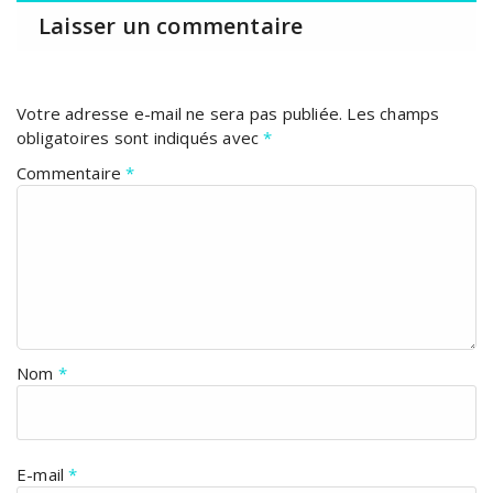
Laisser un commentaire
Votre adresse e-mail ne sera pas publiée.
Les champs
obligatoires sont indiqués avec
*
Commentaire
*
Nom
*
E-mail
*