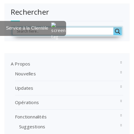
Rechercher
Service à la Clientèle
A Propos
Nouvelles
Updates
Opérations
Fonctionnalités
Suggestions