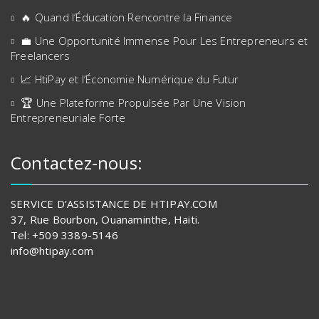
🔥 Quand l’Éducation Rencontre la Finance
💼 Une Opportunité Immense Pour Les Entrepreneurs et
Freelancers
📈 HtiPay et l’Économie Numérique du Futur
🏆 Une Plateforme Propulsée Par Une Vision
Entrepreneuriale Forte
Contactez-nous:
SERVICE D’ASSISTANCE DE HTIPAY.COM
37, Rue Bourbon, Ouanaminthe, Haiti.
Tel: +509 3389-5146
info@htipay.com