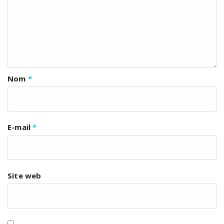
Nom
*
E-mail
*
Site web