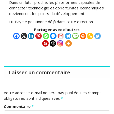
Dans un futur proche, les plateformes capables de
connecter technologie et opportunités économiques
deviendront les piliers du développement.
HtiPay se positionne déjà dans cette direction.
Partager avec d'autres
Laisser un commentaire
Votre adresse e-mail ne sera pas publiée.
Les champs
obligatoires sont indiqués avec
*
Commentaire
*