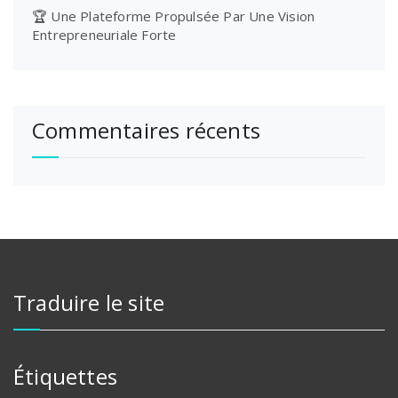
🏆 Une Plateforme Propulsée Par Une Vision
Entrepreneuriale Forte
Commentaires récents
Traduire le site
Étiquettes