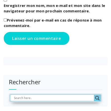
Enregistrer mon nom, mon e-mail et mon site dans le
navigateur pour mon prochain commentaire.
Prévenez-moi par e-mail en cas de réponse à mon
commentaire.
Rechercher