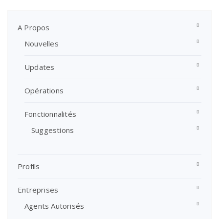
A Propos
Nouvelles
Updates
Opérations
Fonctionnalités
Suggestions
Profils
Entreprises
Agents Autorisés