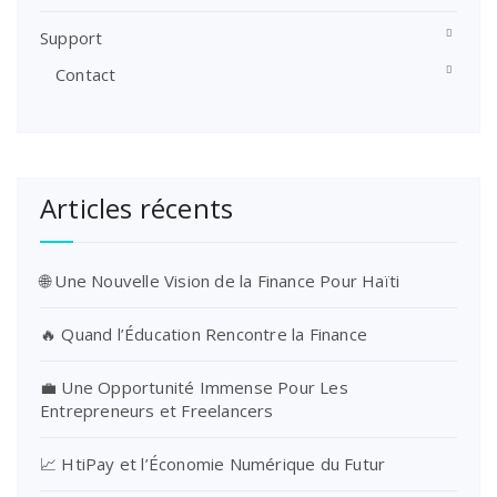
Support
Contact
Articles récents
🌐 Une Nouvelle Vision de la Finance Pour Haïti
🔥 Quand l’Éducation Rencontre la Finance
💼 Une Opportunité Immense Pour Les
Entrepreneurs et Freelancers
📈 HtiPay et l’Économie Numérique du Futur