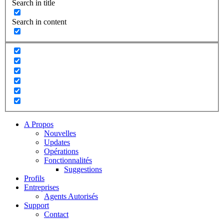
Search in title
Search in content
A Propos
Nouvelles
Updates
Opérations
Fonctionnalités
Suggestions
Profils
Entreprises
Agents Autorisés
Support
Contact