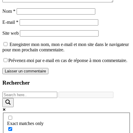
Nom
*
E-mail
*
Site web
Enregistrer mon nom, mon e-mail et mon site dans le navigateur
pour mon prochain commentaire.
Prévenez-moi par e-mail en cas de réponse à mon commentaire.
Rechercher
Exact matches only