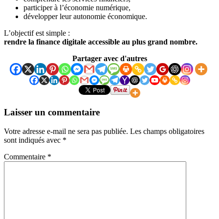
participer à l’économie numérique,
développer leur autonomie économique.
L’objectif est simple :
rendre la finance digitale accessible au plus grand nombre.
Partager avec d'autres
Laisser un commentaire
Votre adresse e-mail ne sera pas publiée.
Les champs obligatoires
sont indiqués avec
*
Commentaire
*