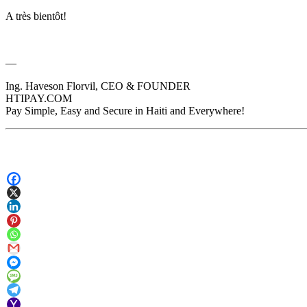
A très bientôt!
—
Ing. Haveson Florvil, CEO & FOUNDER
HTIPAY.COM
Pay Simple, Easy and Secure in Haiti and Everywhere!