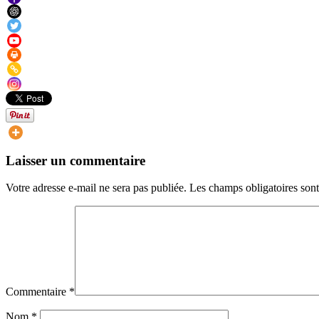
Laisser un commentaire
Votre adresse e-mail ne sera pas publiée.
Les champs obligatoires son
Commentaire
*
Nom
*