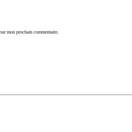
 pour mon prochain commentaire.