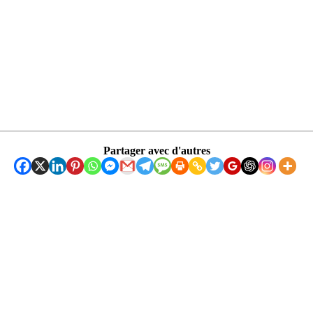
Partager avec d'autres