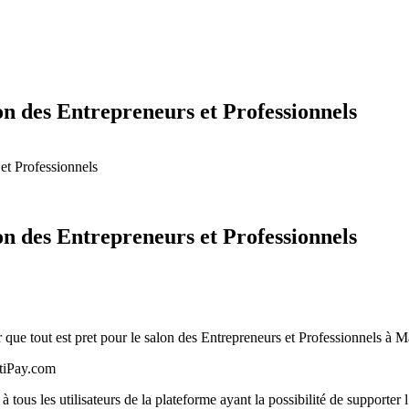
on des Entrepreneurs et Professionnels
et Professionnels
on des Entrepreneurs et Professionnels
ormer que tout est pret pour le salon des Entrepreneurs et Professionnels
HtiPay.com
 les utilisateurs de la plateforme ayant la possibilité de supporter l’