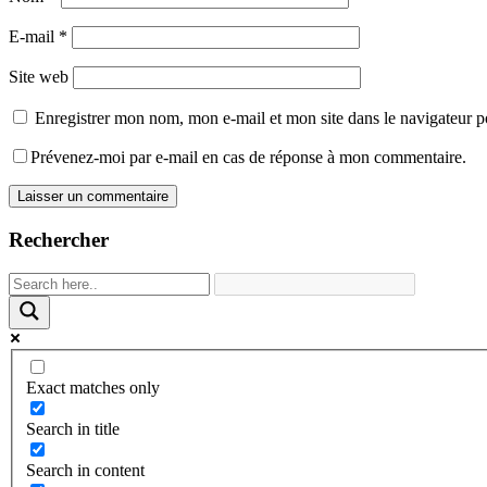
E-mail
*
Site web
Enregistrer mon nom, mon e-mail et mon site dans le navigateur
Prévenez-moi par e-mail en cas de réponse à mon commentaire.
Rechercher
Exact matches only
Search in title
Search in content