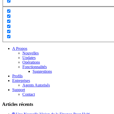
A Propos
Nouvelles
Updates
Opérations
Fonctionnalités
Suggestions
Profils
Entreprises
Agents Autorisés
Support
Contact
Articles récents