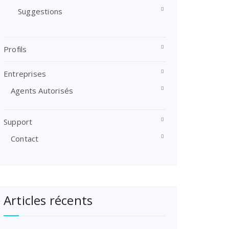
Suggestions
Profils
Entreprises
Agents Autorisés
Support
Contact
Articles récents