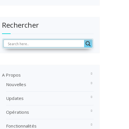
Rechercher
A Propos
Nouvelles
Updates
Opérations
Fonctionnalités