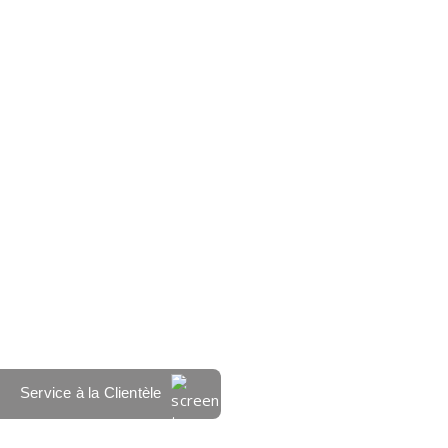
Service à la Clientèle