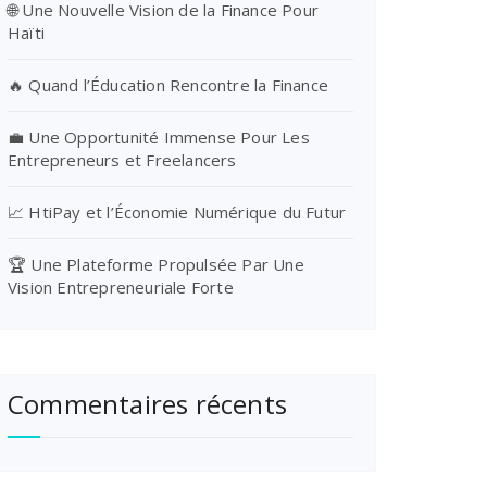
🌐 Une Nouvelle Vision de la Finance Pour
Haïti
🔥 Quand l’Éducation Rencontre la Finance
💼 Une Opportunité Immense Pour Les
Entrepreneurs et Freelancers
📈 HtiPay et l’Économie Numérique du Futur
🏆 Une Plateforme Propulsée Par Une
Vision Entrepreneuriale Forte
Commentaires récents